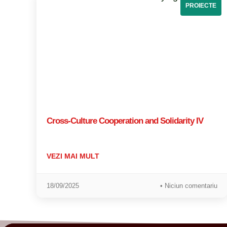
PROIECTE
Cross-Culture Cooperation and Solidarity IV
VEZI MAI MULT
18/09/2025
• Niciun comentariu