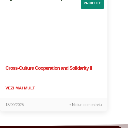
PROIECTE
Cross-Culture Cooperation and Solidarity II
VEZI MAI MULT
18/09/2025
• Niciun comentariu