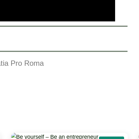
atia Pro Roma